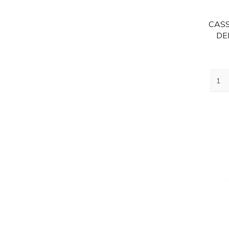
CASS
DE