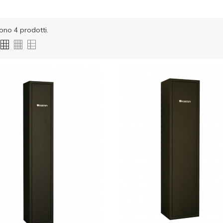
ono 4 prodotti.