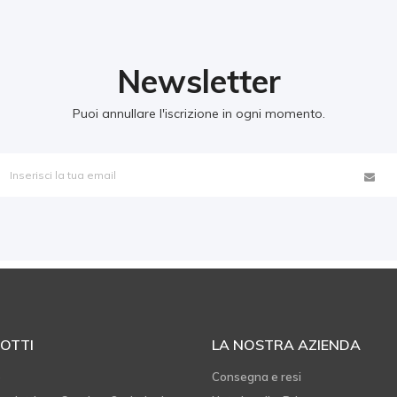
Newsletter
Puoi annullare l'iscrizione in ogni momento.
OTTI
LA NOSTRA AZIENDA
e
Consegna e resi