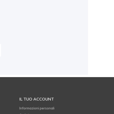
IL TUO ACCOUNT
Informazioni personali