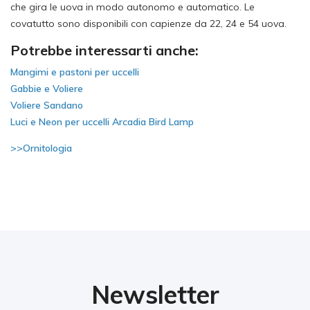
che gira le uova in modo autonomo e automatico. Le
covatutto sono disponibili con capienze da 22, 24 e 54 uova.
Potrebbe interessarti anche:
Mangimi e pastoni per uccelli
Gabbie e Voliere
Voliere Sandano
Luci e Neon per uccelli Arcadia Bird Lamp
>>Ornitologia
Newsletter