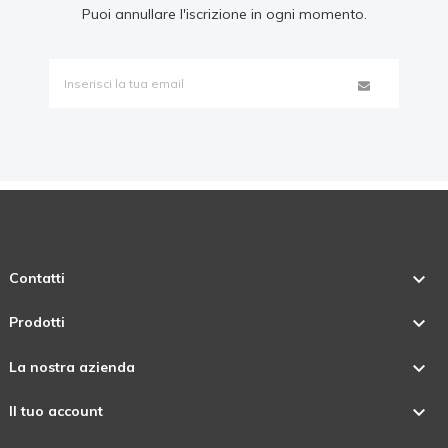
Puoi annullare l'iscrizione in ogni momento.

Contatti

Prodotti

La nostra azienda

Il tuo account