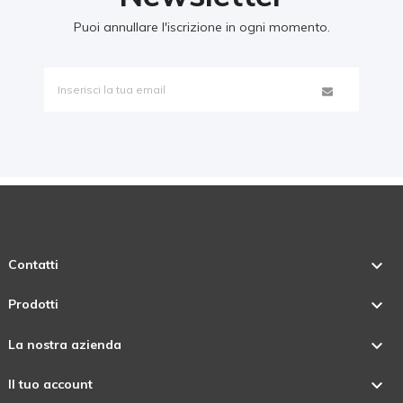
Puoi annullare l'iscrizione in ogni momento.

Contatti

Prodotti

La nostra azienda

Il tuo account