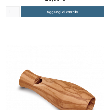
Aggiungi al carrello