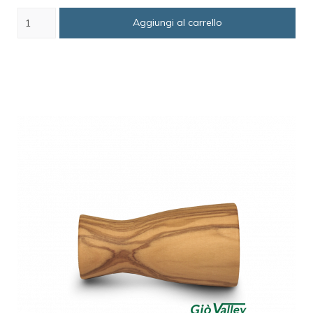
Aggiungi al carrello