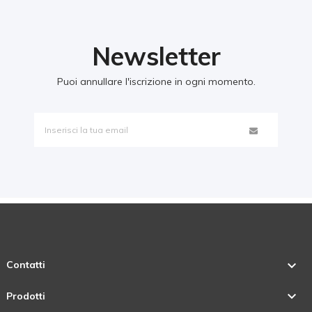
Newsletter
Puoi annullare l'iscrizione in ogni momento.

Contatti

Prodotti