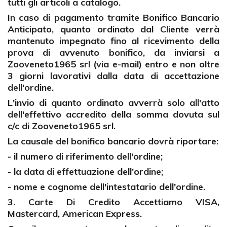
tutti gli articoli a catalogo.
In caso di pagamento tramite Bonifico Bancario
Anticipato, quanto ordinato dal Cliente verrà
mantenuto impegnato fino al ricevimento della
prova di avvenuto bonifico, da inviarsi a
Zooveneto1965 srl (via e-mail) entro e non oltre
3 giorni lavorativi dalla data di accettazione
dell'ordine.
L'invio di quanto ordinato avverrà solo all'atto
dell'effettivo accredito della somma dovuta sul
c/c di Zooveneto1965 srl.
La causale del bonifico bancario dovrà riportare:
- il numero di riferimento dell'ordine;
- la data di effettuazione dell'ordine;
- nome e cognome dell'intestatario dell'ordine.
3. Carte Di Credito Accettiamo VISA,
Mastercard, American Express.