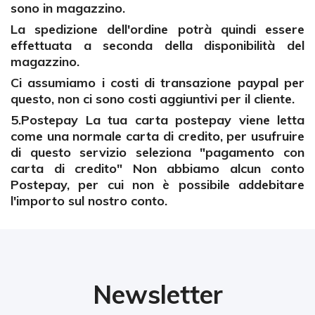
sono in magazzino.
La spedizione dell'ordine potrà quindi essere
effettuata a seconda della disponibilità del
magazzino.
Ci assumiamo i costi di transazione paypal per
questo, non ci sono costi aggiuntivi per il cliente.
5.Postepay La tua carta postepay viene letta
come una normale carta di credito, per usufruire
di questo servizio seleziona "pagamento con
carta di credito" Non abbiamo alcun conto
Postepay, per cui non è possibile addebitare
l'importo sul nostro conto.
Newsletter