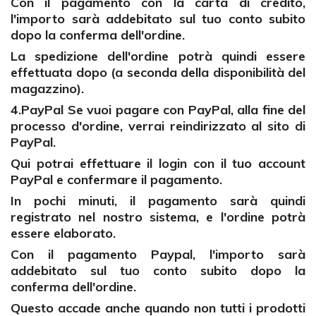
Con il pagamento con la carta di credito,
l'importo sarà addebitato sul tuo conto subito
dopo la conferma dell'ordine.
La spedizione dell'ordine potrà quindi essere
effettuata dopo (a seconda della disponibilità del
magazzino).
4.PayPal Se vuoi pagare con PayPal, alla fine del
processo d'ordine, verrai reindirizzato al sito di
PayPal.
Qui potrai effettuare il login con il tuo account
PayPal e confermare il pagamento.
In pochi minuti, il pagamento sarà quindi
registrato nel nostro sistema, e l'ordine potrà
essere elaborato.
Con il pagamento Paypal, l'importo sarà
addebitato sul tuo conto subito dopo la
conferma dell'ordine.
Questo accade anche quando non tutti i prodotti