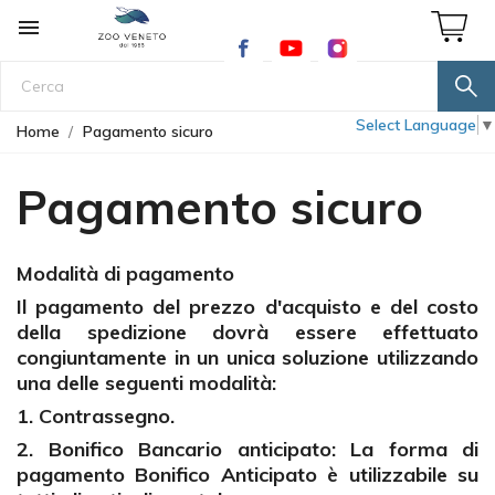

Select Language
▼
Home
Pagamento sicuro
Pagamento sicuro
Modalità di pagamento
Il pagamento del prezzo d'acquisto e del costo
della spedizione dovrà essere effettuato
congiuntamente in un unica soluzione utilizzando
una delle seguenti modalità:
1. Contrassegno.
2. Bonifico Bancario anticipato: La forma di
pagamento Bonifico Anticipato è utilizzabile su