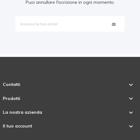
Puoi annullare l'iscrizione in ogni momento.

Contatti

Prodotti

La nostra azienda

Il tuo account