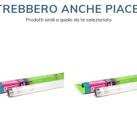
TREBBERO ANCHE PIACE
Prodotti simili a quello da te selezionato