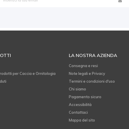
OTTI
LA NOSTRA AZIENDA
e
Consegna e resi
rodotti per Caccia e Ornitologia
Note legali e Privacy
duti
Termini e condizioni d'uso
Chi siamo
Pagamento sicuro
Accessibilità
Contattaci
Mappa del sito