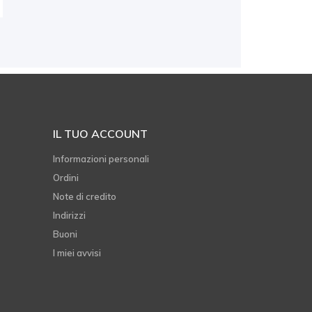
IL TUO ACCOUNT
Informazioni personali
Ordini
Note di credito
Indirizzi
Buoni
I miei avvisi