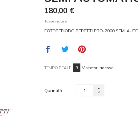
180,00 €
Tasse incluse
FOTOPERIODO BERETTI PRO-2000 SEMI AUT
9
TEMPO REALE
Visitatori adesso
Quantità