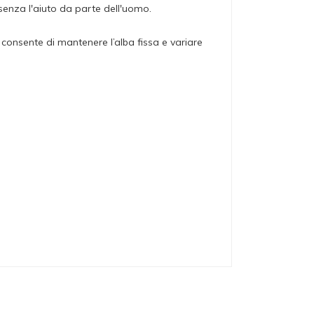
senza l'aiuto da parte dell'uomo.
onsente di mantenere l’alba fissa e variare