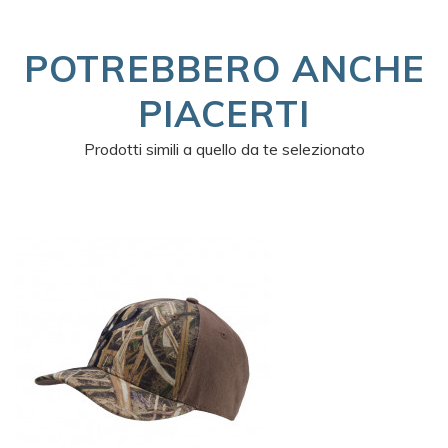
POTREBBERO ANCHE
PIACERTI
Prodotti simili a quello da te selezionato