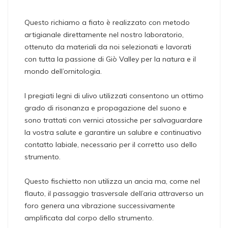
Questo richiamo a fiato è realizzato con metodo
artigianale direttamente nel nostro laboratorio,
ottenuto da materiali da noi selezionati e lavorati
con tutta la passione di Giò Valley per la natura e il
mondo dell’ornitologia.
I pregiati legni di ulivo utilizzati consentono un ottimo
grado di risonanza e propagazione del suono e
sono trattati con vernici atossiche per salvaguardare
la vostra salute e garantire un salubre e continuativo
contatto labiale, necessario per il corretto uso dello
strumento.
Questo fischietto non utilizza un ancia ma, come nel
flauto, il passaggio trasversale dell’aria attraverso un
foro genera una vibrazione successivamente
amplificata dal corpo dello strumento.