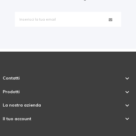

Contatti

Prodotti

La nostra azienda

Il tuo account