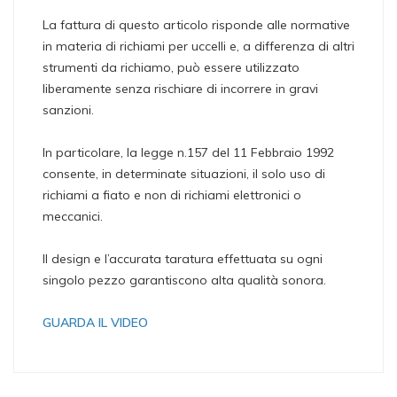
La fattura di questo articolo risponde alle normative
in materia di richiami per uccelli e, a differenza di altri
strumenti da richiamo, può essere utilizzato
liberamente senza rischiare di incorrere in gravi
sanzioni.
In particolare, la legge n.157 del 11 Febbraio 1992
consente, in determinate situazioni, il solo uso di
richiami a fiato e non di richiami elettronici o
meccanici.
Il design e l’accurata taratura effettuata su ogni
singolo pezzo garantiscono alta qualità sonora.
GUARDA IL VIDEO