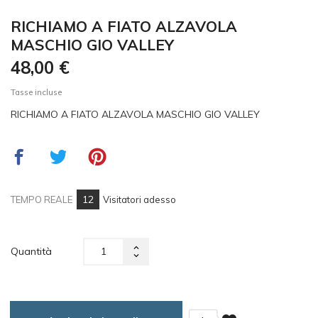
RICHIAMO A FIATO ALZAVOLA
MASCHIO GIO VALLEY
48,00 €
Tasse incluse
RICHIAMO A FIATO ALZAVOLA MASCHIO GIO VALLEY
12
TEMPO REALE
Visitatori adesso
Quantità