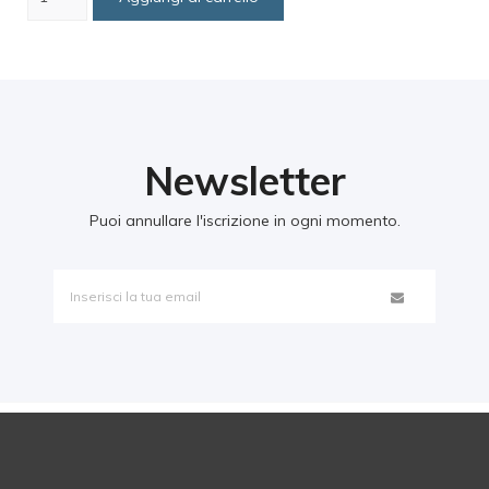
Newsletter
Puoi annullare l'iscrizione in ogni momento.