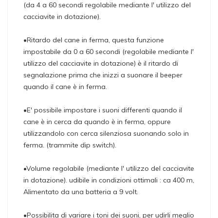
(da 4 a 60 secondi regolabile mediante l' utilizzo del
cacciavite in dotazione).
•Ritardo del cane in ferma, questa funzione
impostabile da 0 a 60 secondi (regolabile mediante l'
utilizzo del cacciavite in dotazione) è il ritardo di
segnalazione prima che inizzi a suonare il beeper
quando il cane è in ferma.
•E' possibile impostare i suoni differenti quando il
cane è in cerca da quando è in ferma, oppure
utilizzandolo con cerca silenziosa suonando solo in
ferma. (trammite dip switch).
•Volume regolabile (mediante l' utilizzo del cacciavite
in dotazione). udibile in condizioni ottimali : ca 400 m,
Alimentato da una batteria a 9 volt.
•Possibilita di variare i toni dei suoni, per udirli meglio