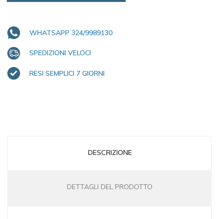
WHATSAPP 324/9989130
SPEDIZIONI VELOCI
RESI SEMPLICI 7 GIORNI
DESCRIZIONE
DETTAGLI DEL PRODOTTO