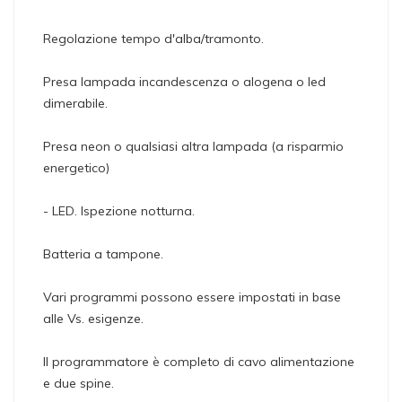
Regolazione tempo d'alba/tramonto.
Presa lampada incandescenza o alogena o led
dimerabile.
Presa neon o qualsiasi altra lampada (a risparmio
energetico)
- LED. Ispezione notturna.
Batteria a tampone.
Vari programmi possono essere impostati in base
alle Vs. esigenze.
Il programmatore è completo di cavo alimentazione
e due spine.