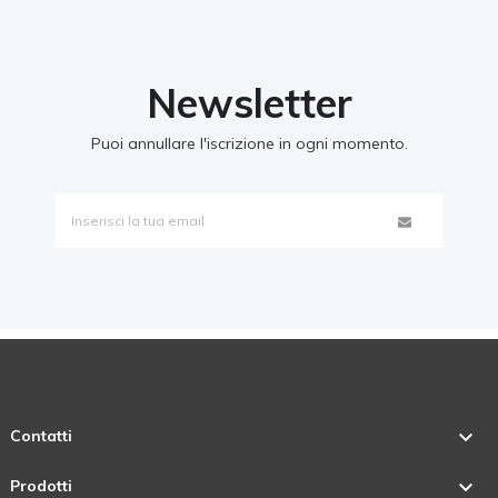
Newsletter
Puoi annullare l'iscrizione in ogni momento.

Contatti

Prodotti