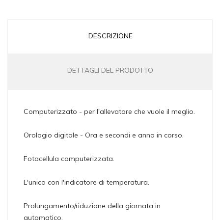
DESCRIZIONE
DETTAGLI DEL PRODOTTO
Computerizzato - per l'allevatore che vuole il meglio.
Orologio digitale - Ora e secondi e anno in corso.
Fotocellula computerizzata.
L'unico con l'indicatore di temperatura.
Prolungamento/riduzione della giornata in
automatico.