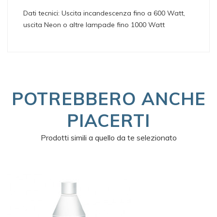
Dati tecnici: Uscita incandescenza fino a 600 Watt,
uscita Neon o altre lampade fino 1000 Watt
POTREBBERO ANCHE
PIACERTI
Prodotti simili a quello da te selezionato