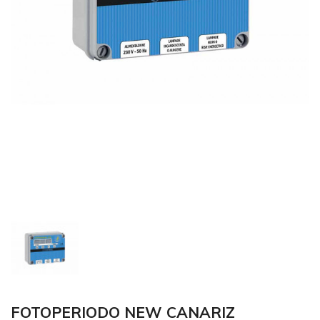
FOTOPERIODO NEW CANARIZ