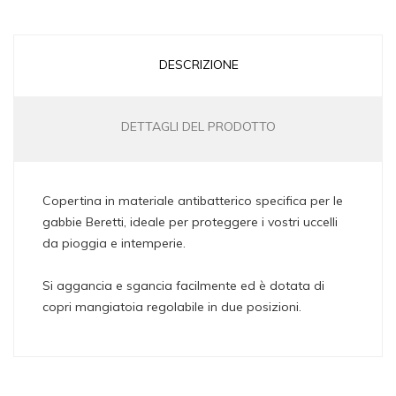
DESCRIZIONE
DETTAGLI DEL PRODOTTO
Copertina in materiale antibatterico specifica per le
gabbie Beretti, ideale per proteggere i vostri uccelli
da pioggia e intemperie.
Si aggancia e sgancia facilmente ed è dotata di
copri mangiatoia regolabile in due posizioni.