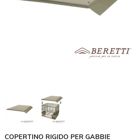
COPERTINO RIGIDO PER GABBIE