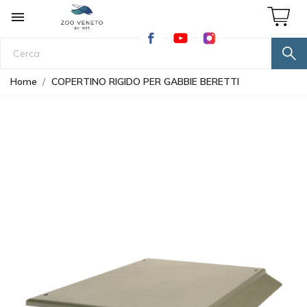

Home
COPERTINO RIGIDO PER GABBIE BERETTI