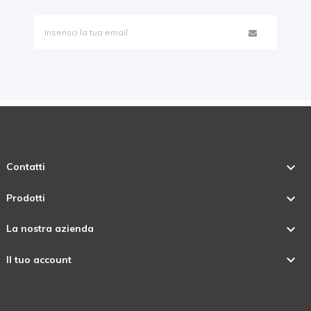

Contatti

Prodotti

La nostra azienda

Il tuo account