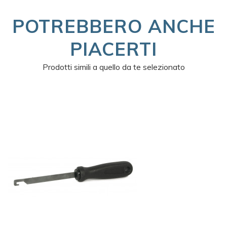
POTREBBERO ANCHE
PIACERTI
Prodotti simili a quello da te selezionato