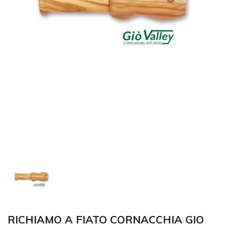
RICHIAMO A FIATO CORNACCHIA GIO