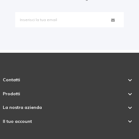

Contatti

Prodotti

La nostra azienda

Il tuo account