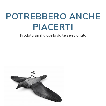
POTREBBERO ANCHE
PIACERTI
Prodotti simili a quello da te selezionato