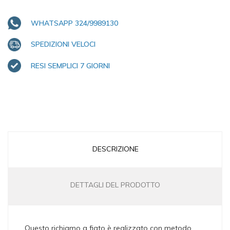
WHATSAPP 324/9989130
SPEDIZIONI VELOCI
RESI SEMPLICI 7 GIORNI
DESCRIZIONE
DETTAGLI DEL PRODOTTO
Questo richiamo a fiato è realizzato con metodo