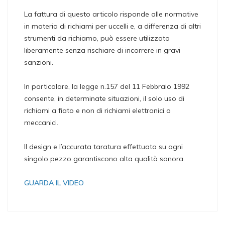
La fattura di questo articolo risponde alle normative
in materia di richiami per uccelli e, a differenza di altri
strumenti da richiamo, può essere utilizzato
liberamente senza rischiare di incorrere in gravi
sanzioni.
In particolare, la legge n.157 del 11 Febbraio 1992
consente, in determinate situazioni, il solo uso di
richiami a fiato e non di richiami elettronici o
meccanici.
Il design e l’accurata taratura effettuata su ogni
singolo pezzo garantiscono alta qualità sonora.
GUARDA IL VIDEO