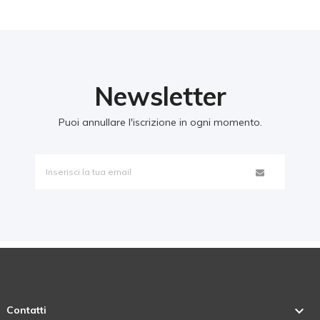
Newsletter
Puoi annullare l'iscrizione in ogni momento.

Contatti