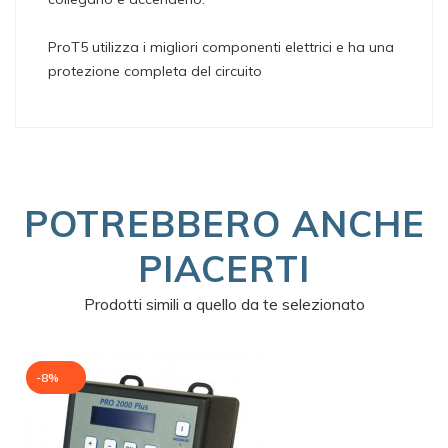
ProT5 utilizza i migliori componenti elettrici e ha una
protezione completa del circuito
POTREBBERO ANCHE
PIACERTI
Prodotti simili a quello da te selezionato
-8%