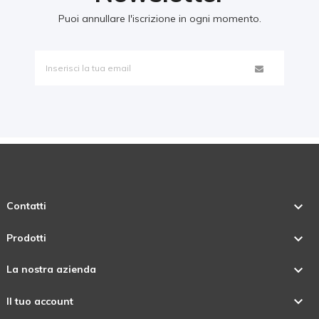
Puoi annullare l'iscrizione in ogni momento.

Contatti

Prodotti

La nostra azienda

Il tuo account