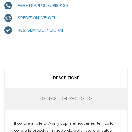
WHATSAPP 324/9989130
SPEDIZIONI VELOCI
RESI SEMPLICI 7 GIORNI
DESCRIZIONE
DETTAGLI DEL PRODOTTO
Il collare in pile di Avery copre efficacemente il collo, il
collo e le orecchie in modo da poter stare al caldo