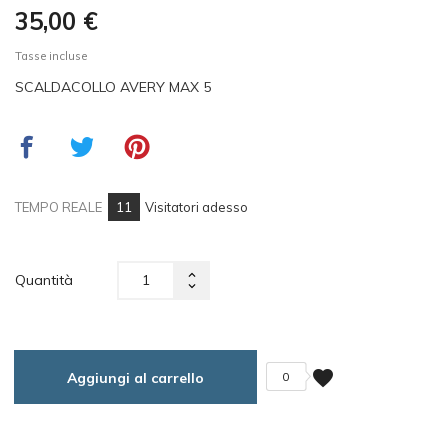
35,00 €
Tasse incluse
SCALDACOLLO AVERY MAX 5
11
TEMPO REALE
Visitatori adesso
Quantità
favorite
Aggiungi al carrello
0