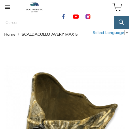

Select Language
▼
Home
SCALDACOLLO AVERY MAX 5