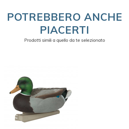
POTREBBERO ANCHE
PIACERTI
Prodotti simili a quello da te selezionato