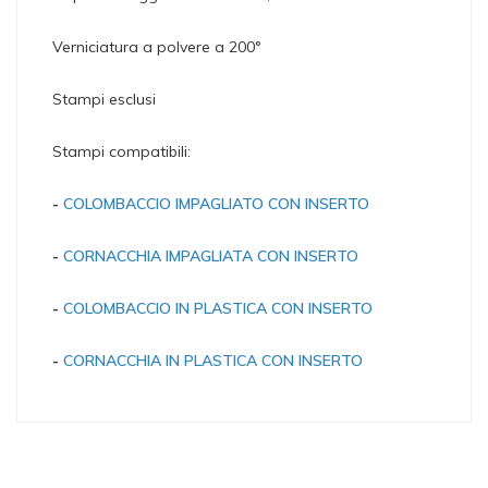
Verniciatura a polvere a 200°
Stampi esclusi
Stampi compatibili:
-
COLOMBACCIO IMPAGLIATO CON INSERTO
-
CORNACCHIA IMPAGLIATA CON INSERTO
-
COLOMBACCIO IN PLASTICA CON INSERTO
-
CORNACCHIA IN PLASTICA CON INSERTO