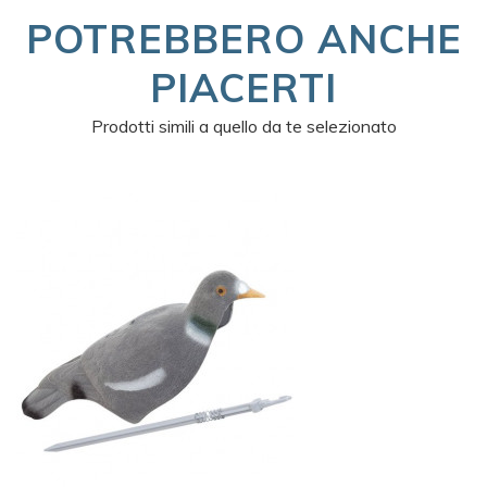
POTREBBERO ANCHE
PIACERTI
Prodotti simili a quello da te selezionato