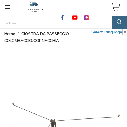

Select Language
▼
Home
GIOSTRA DA PASSEGGIO
COLOMBACCIO/CORNACCHIA