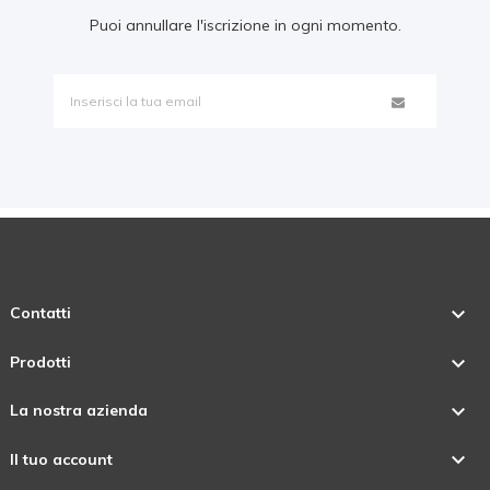
Puoi annullare l'iscrizione in ogni momento.

Contatti

Prodotti

La nostra azienda

Il tuo account