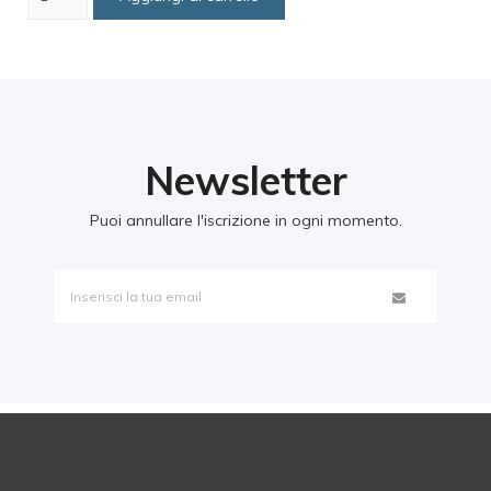
Newsletter
Puoi annullare l'iscrizione in ogni momento.