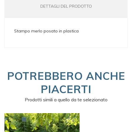
DETTAGLI DEL PRODOTTO
Stampo merlo posato in plastica
POTREBBERO ANCHE
PIACERTI
Prodotti simili a quello da te selezionato