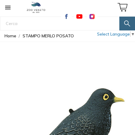

Select Language
▼
Home
STAMPO MERLO POSATO