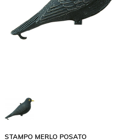
STAMPO MERLO POSATO