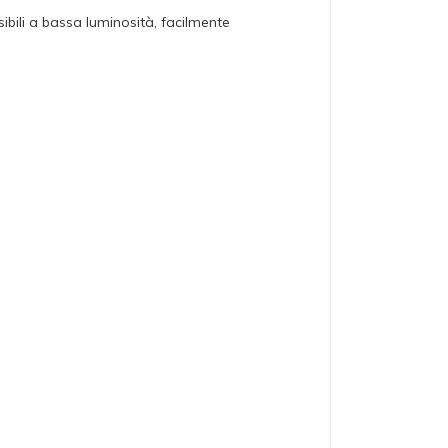
sibili a bassa luminosità, facilmente