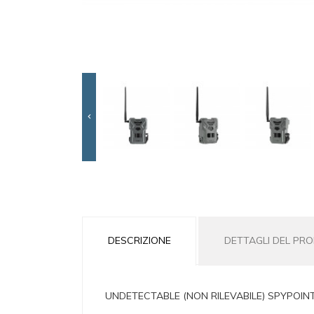

DESCRIZIONE
DETTAGLI DEL PR
UNDETECTABLE (NON RILEVABILE) SPYPOIN