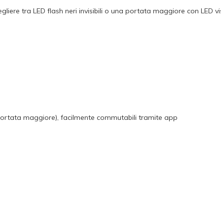
gliere tra LED flash neri invisibili o una portata maggiore con LED vi
(portata maggiore), facilmente commutabili tramite app