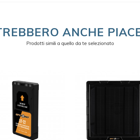
TREBBERO ANCHE PIACE
Prodotti simili a quello da te selezionato