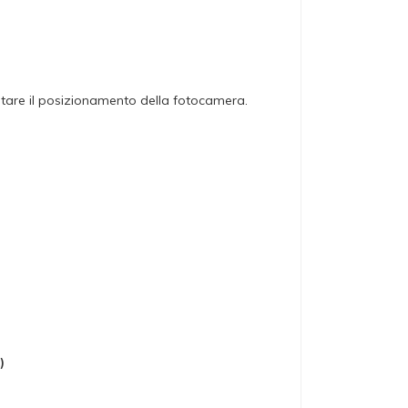
estare il posizionamento della fotocamera.
)