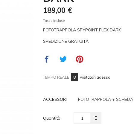
189,00 €
Tasse incluse
FOTOTRAPPOLA SPYPOINT FLEX DARK
SPEDIZIONE GRATUITA
8
TEMPO REALE
Visitatori adesso
ACCESSORI
Quantità