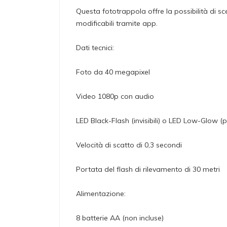
Questa fototrappola offre la possibilità di sce
modificabili tramite app.
Dati tecnici:
Foto da 40 megapixel
Video 1080p con audio
LED Black-Flash (invisibili) o LED Low-Glow 
Velocità di scatto di 0,3 secondi
Portata del flash di rilevamento di 30 metri
Alimentazione:
8 batterie AA (non incluse)