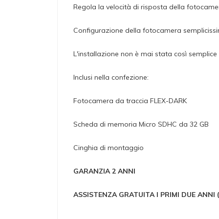
Regola la velocità di risposta della fotocame
Configurazione della fotocamera sempliciss
L'installazione non è mai stata così semplice
Inclusi nella confezione:
Fotocamera da traccia FLEX-DARK
Scheda di memoria Micro SDHC da 32 GB
Cinghia di montaggio
GARANZIA 2 ANNI
ASSISTENZA GRATUITA I PRIMI DUE ANNI