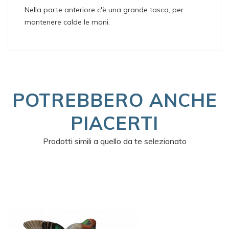
Nella parte anteriore c'è una grande tasca, per
mantenere calde le mani.
POTREBBERO ANCHE
PIACERTI
Prodotti simili a quello da te selezionato