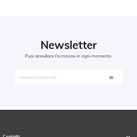
Newsletter
Puoi annullare l'iscrizione in ogni momento.
Contatti