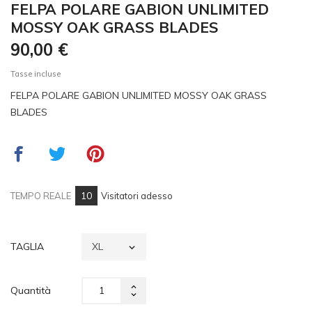
FELPA POLARE GABION UNLIMITED
MOSSY OAK GRASS BLADES
90,00 €
Tasse incluse
FELPA POLARE GABION UNLIMITED MOSSY OAK GRASS
BLADES
11
TEMPO REALE
Visitatori adesso
TAGLIA
Quantità