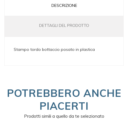
DESCRIZIONE
DETTAGLI DEL PRODOTTO
Stampo tordo bottaccio posato in plastica
POTREBBERO ANCHE
PIACERTI
Prodotti simili a quello da te selezionato