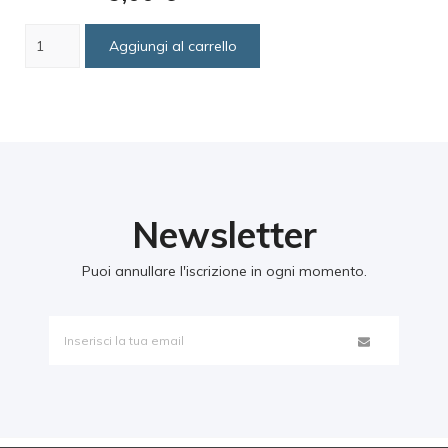
Aggiungi al carrello
Newsletter
Puoi annullare l'iscrizione in ogni momento.