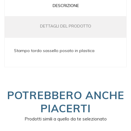
DESCRIZIONE
DETTAGLI DEL PRODOTTO
Stampo tordo sassello posato in plastica
POTREBBERO ANCHE
PIACERTI
Prodotti simili a quello da te selezionato