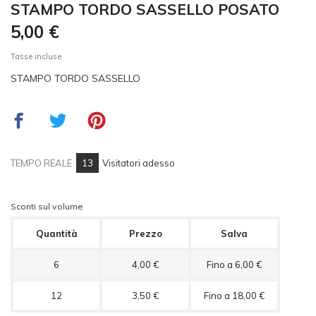
STAMPO TORDO SASSELLO POSATO
5,00 €
Tasse incluse
STAMPO TORDO SASSELLO
13
TEMPO REALE
Visitatori adesso
Sconti sul volume
Quantità
Prezzo
Salva
6
4,00 €
Fino a 6,00 €
12
3,50 €
Fino a 18,00 €