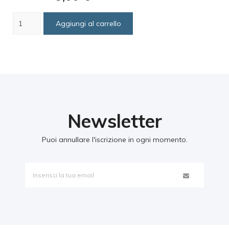
Aggiungi al carrello
Newsletter
Puoi annullare l'iscrizione in ogni momento.