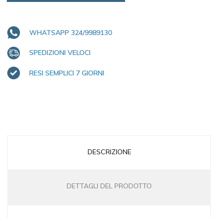
WHATSAPP 324/9989130
SPEDIZIONI VELOCI
RESI SEMPLICI 7 GIORNI
DESCRIZIONE
DETTAGLI DEL PRODOTTO