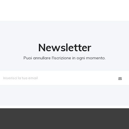
Newsletter
Puoi annullare l'iscrizione in ogni momento.