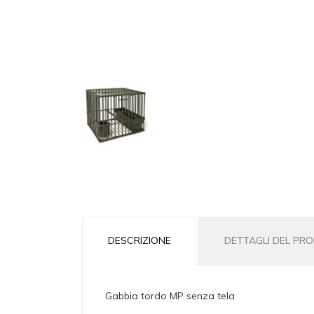
DESCRIZIONE
DETTAGLI DEL PR
Gabbia tordo MP senza tela