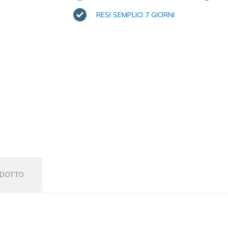
RESI SEMPLICI 7 GIORNI
ODOTTO