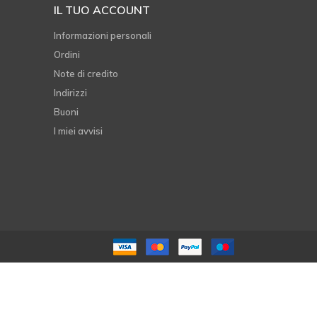
IL TUO ACCOUNT
Informazioni personali
Ordini
Note di credito
Indirizzi
Buoni
I miei avvisi