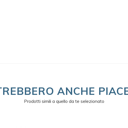
TREBBERO ANCHE PIACE
Prodotti simili a quello da te selezionato