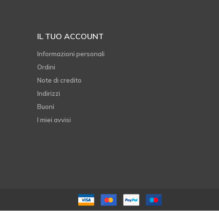
IL TUO ACCOUNT
Informazioni personali
Ordini
Note di credito
Indirizzi
Buoni
I miei avvisi