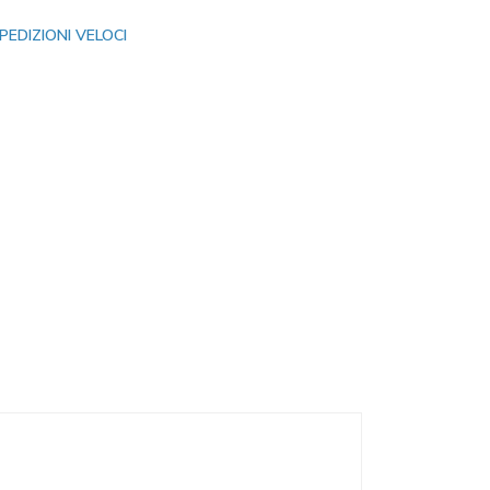
PEDIZIONI VELOCI