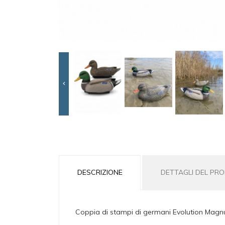

DESCRIZIONE
DETTAGLI DEL PR
Coppia di stampi di germani Evolution Magnum