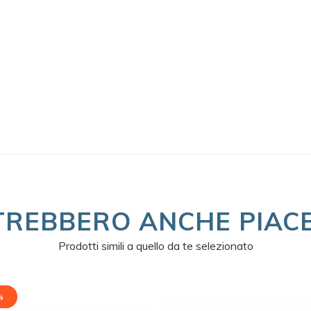
TREBBERO ANCHE PIACE
Prodotti simili a quello da te selezionato
%