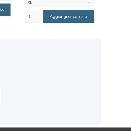
lo
Aggiungi al carrello