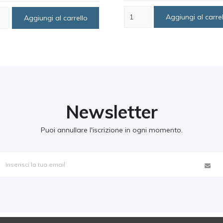
Aggiungi al carrel
Aggiungi al carrello
Newsletter
Puoi annullare l'iscrizione in ogni momento.