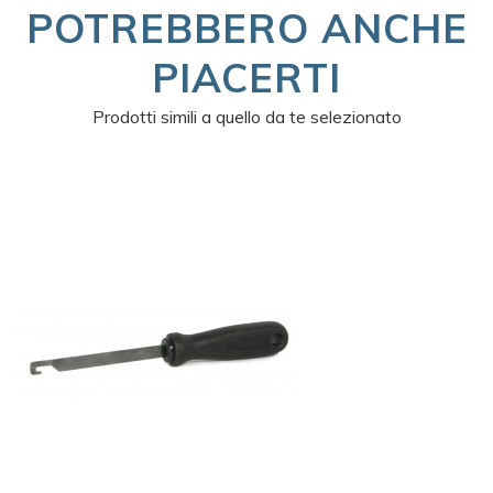
POTREBBERO ANCHE
PIACERTI
Prodotti simili a quello da te selezionato