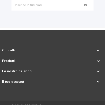

Contatti

Prodotti

La nostra azienda

Il tuo account