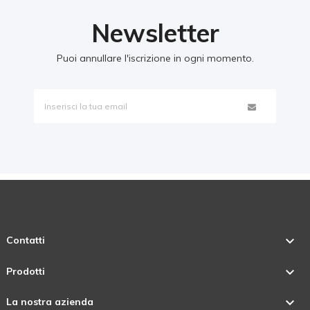
Newsletter
Puoi annullare l'iscrizione in ogni momento.

Contatti

Prodotti

La nostra azienda