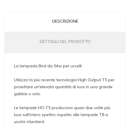
DESCRIZIONE
DETTAGLI DEL PRODOTTO
La lampada Bird da 54w per uccelli
Utilizza la più recente tecnologia High Output T5 per
proiettare un'elevata quantità di luce in una grande
gabbia o volo.
Le lampade HO-T5 producono quasi due volte più
luce sull'intero spettro rispetto alle lampade T8 a
uscita standard.