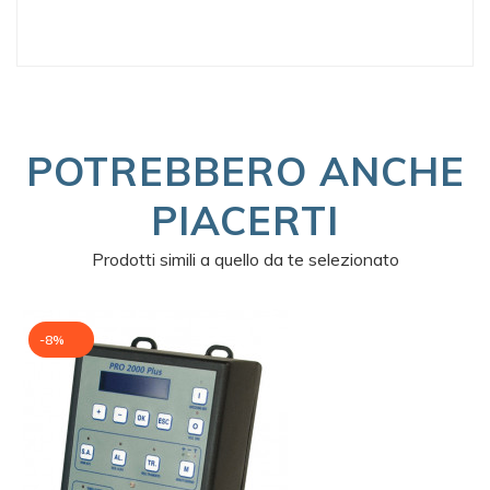
POTREBBERO ANCHE
PIACERTI
Prodotti simili a quello da te selezionato
-8%